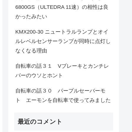
6800GS（ULTEDRA 11速）の相性は良
かったみたい
KMX200-30 ニュートラルランプとオイ
ルレベルセンサーランプが同時に点灯し
なくなる理由
自転車の話３１ Vブレーキとカンチレ
バーのウソとホント
自転車の話３０ パープルセーバーモ
ト エーモンを自転車で使ってみました
最近のコメント