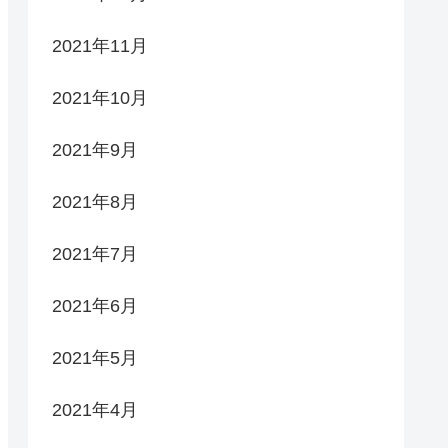
2021年11月
2021年10月
2021年9月
2021年8月
2021年7月
2021年6月
2021年5月
2021年4月