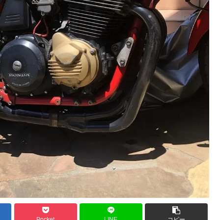
Pocket
LINE
コピー