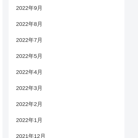
2022年9月
2022年8月
2022年7月
2022年5月
2022年4月
2022年3月
2022年2月
2022年1月
2021年12月