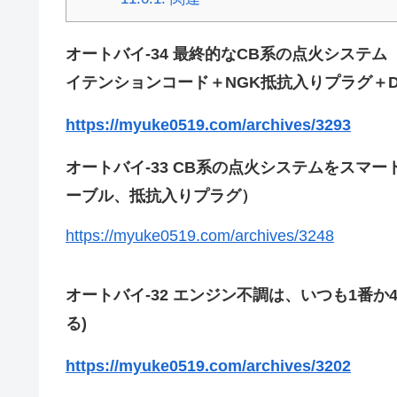
オートバイ-34 最終的なCB系の点火システム（
イテンションコード＋NGK抵抗入りプラグ＋DR
https://myuke0519.com/archives/3293
オートバイ-33 CB系の点火システムをスマート
ーブル、抵抗入りプラグ）
https://myuke0519.com/archives/3248
オートバイ-32 エンジン不調は、いつも1番
る)
https://myuke0519.com/archives/3202