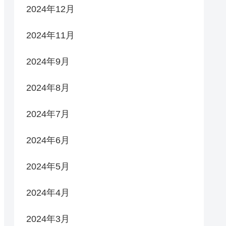
2024年12月
2024年11月
2024年9月
2024年8月
2024年7月
2024年6月
2024年5月
2024年4月
2024年3月