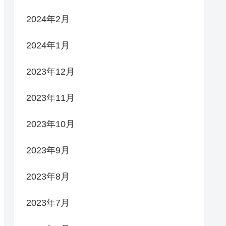
2024年2月
2024年1月
2023年12月
2023年11月
2023年10月
2023年9月
2023年8月
2023年7月