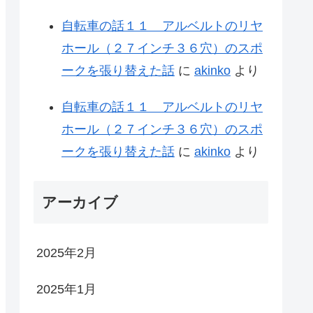
自転車の話１１ アルベルトのリヤ
ホール（２７インチ３６穴）のスポ
ークを張り替えた話
に
akinko
より
自転車の話１１ アルベルトのリヤ
ホール（２７インチ３６穴）のスポ
ークを張り替えた話
に
akinko
より
アーカイブ
2025年2月
2025年1月