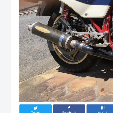
Twitter
Facebook
はてブ