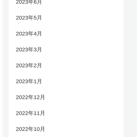
2023年6月
2023年5月
2023年4月
2023年3月
2023年2月
2023年1月
2022年12月
2022年11月
2022年10月