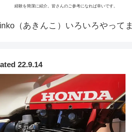
経験を簡潔に紹介。皆さんのご参考になれば幸いです。
kinko（あきんこ）いろいろやって
 22.9.14