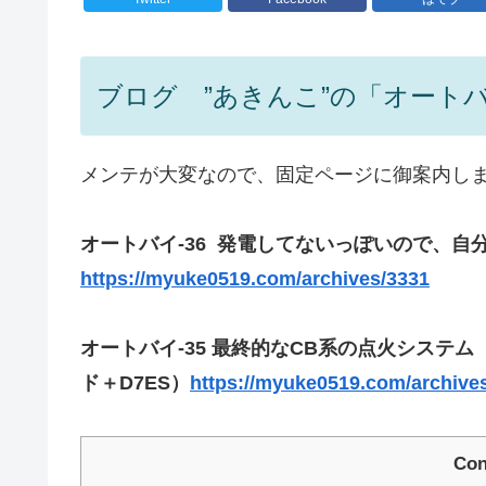
ブログ ”あきんこ”の「オート
メンテが大変なので、固定ページに御案内し
オートバイ-36 発電してないっぽいので、
https://myuke0519.com/archives/3331
オートバイ-35 最終的なCB系の点火システ
ド＋D7ES）
https://myuke0519.com/archive
Con