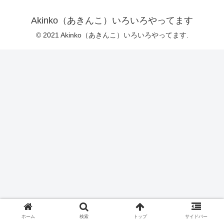
Akinko（あきんこ）いろいろやってます
© 2021 Akinko（あきんこ）いろいろやってます.
ホーム
検索
トップ
サイドバー