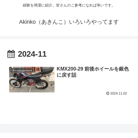
経験を簡潔に紹介。皆さんのご参考になれば幸いです。
Akinko（あきんこ）いろいろやってます
2024-11
KMX200-29 前後ホイールを銀色
Uncategorized
に戻す話
2024.11.02