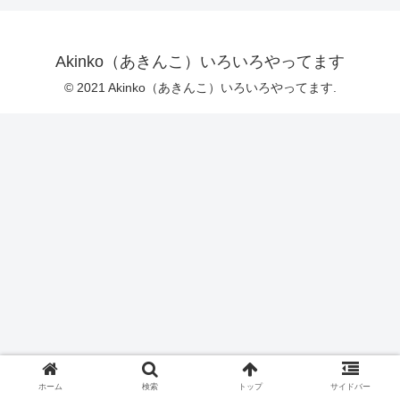
Akinko（あきんこ）いろいろやってます
© 2021 Akinko（あきんこ）いろいろやってます.
ホーム
検索
トップ
サイドバー