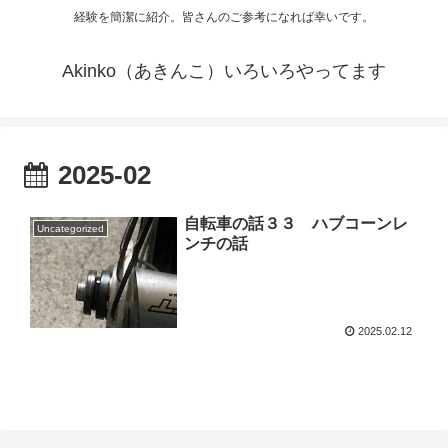
経験を簡潔に紹介。皆さんのご参考になれば幸いです。
Akinko（あきんこ）いろいろやってます
2025-02
自転車の話３３ ハブコーンレ
Uncategorized
ンチの話
2025.02.12