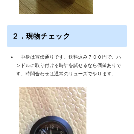
２．現物チェック
中身は宣伝通りです。送料込み７００円で、ハ
ンドルに取り付ける時計を試せるなら価値ありで
す。時間合わせは通常のリューズでやります。