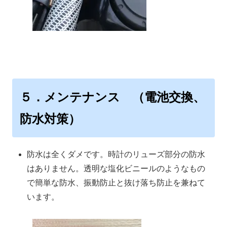
５．メンテナンス （電池交換、
防水対策）
防水は全くダメです。時計のリューズ部分の防水
はありません。透明な塩化ビニールのようなもの
で簡単な防水、振動防止と抜け落ち防止を兼ねて
います。