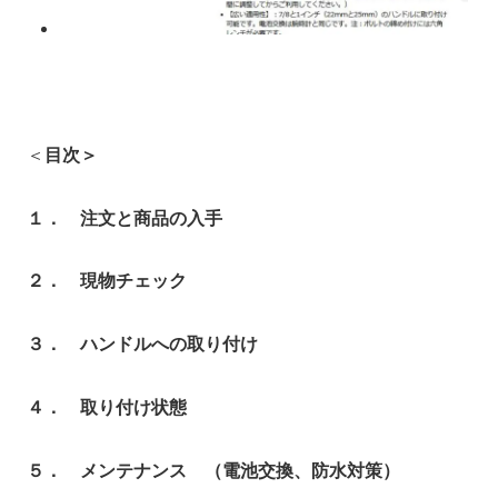
＜
目次＞
１． 注文と商品の入手
２． 現物チェック
３． ハンドルへの取り付け
４． 取り付け状態
５． メンテナンス （電池交換、防水対策）