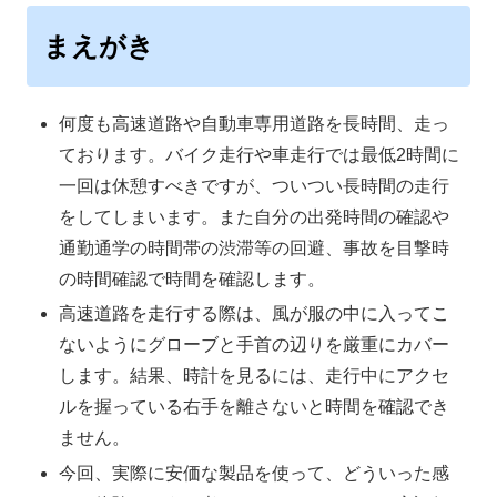
まえがき
何度も高速道路や自動車専用道路を長時間、走っ
ております。バイク走行や車走行では最低2時間に
一回は休憩すべきですが、ついつい長時間の走行
をしてしまいます。また自分の出発時間の確認や
通勤通学の時間帯の渋滞等の回避、事故を目撃時
の時間確認で時間を確認します。
高速道路を走行する際は、風が服の中に入ってこ
ないようにグローブと手首の辺りを厳重にカバー
します。結果、時計を見るには、走行中にアクセ
ルを握っている右手を離さないと時間を確認でき
ません。
今回、実際に安価な製品を使って、どういった感