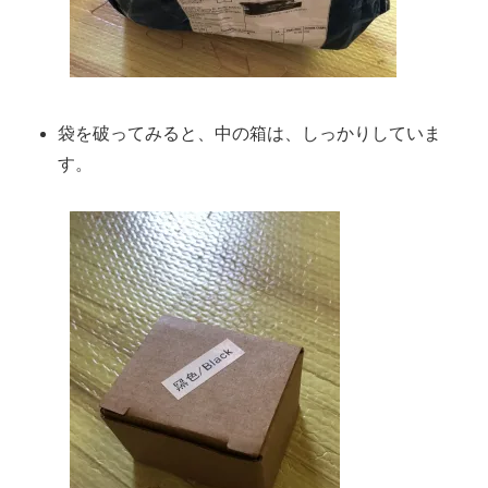
袋を破ってみると、中の箱は、しっかりしていま
す。