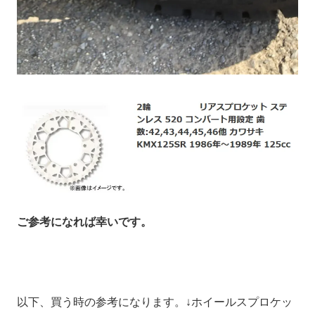
ご参考になれば幸いです。
以下、買う時の参考になります。↓ホイールスプロケッ