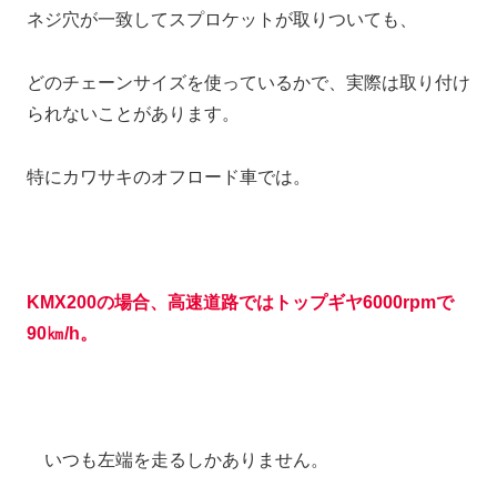
ネジ穴が一致してスプロケットが取りついても、
どのチェーンサイズを使っているかで、実際は取り付け
られないことがあります。
特にカワサキのオフロード車では。
KMX200の場合、高速道路ではトップギヤ
6000rpmで
90㎞/h
。
いつも左端を走るしかありません。