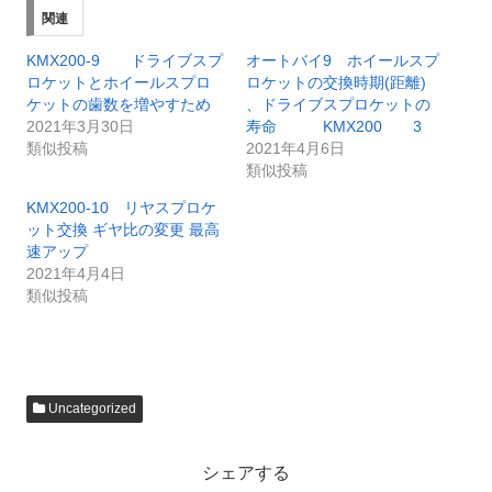
関連
KMX200-9 ドライブスプ
オートバイ9 ホイールスプ
ロケットとホイールスプロ
ロケットの交換時期(距離)
ケットの歯数を増やすため
、ドライブスプロケットの
2021年3月30日
寿命 KMX200 3
類似投稿
2021年4月6日
類似投稿
KMX200-10 リヤスプロケ
ット交換 ギヤ比の変更 最高
速アップ
2021年4月4日
類似投稿
Uncategorized
シェアする