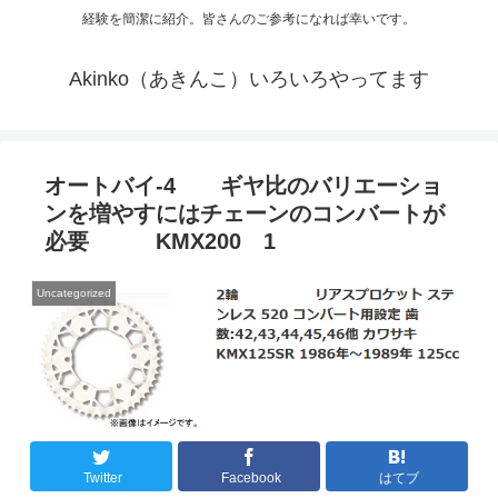
経験を簡潔に紹介。皆さんのご参考になれば幸いです。
Akinko（あきんこ）いろいろやってます
オートバイ-4 ギヤ比のバリエーショ
ンを増やすにはチェーンのコンバートが
必要 KMX200 1
Uncategorized
Twitter
Facebook
はてブ