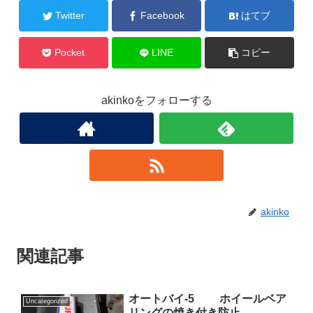
Twitter
Facebook
はてブ
Pocket
LINE
コピー
akinkoをフォローする
akinko
関連記事
オートバイ-5 ホイールベア
Uncategorized
リングの焼き付き防止