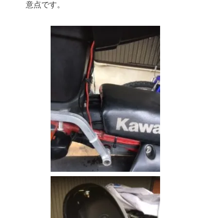
意点です。