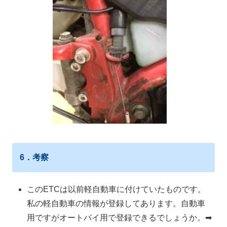
6．考察
このETCは以前軽自動車に付けていたものです。
私の軽自動車の情報が登録してあります。自動車
用ですがオートバイ用で登録できるでしょうか。➡