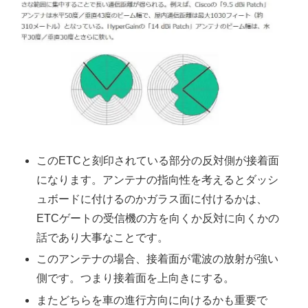
このETCと刻印されている部分の反対側が接着面
になります。アンテナの指向性を考えるとダッシ
ュボードに付けるのかガラス面に付けるかは、
ETCゲートの受信機の方を向くか反対に向くかの
話であり大事なことです。
このアンテナの場合、接着面が電波の放射が強い
側です。つまり接着面を上向きにする。
またどちらを車の進行方向に向けるかも重要で