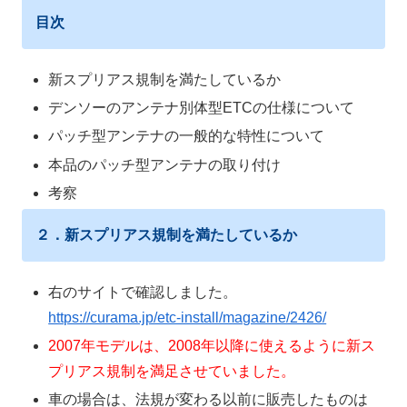
目次
新スプリアス規制を満たしているか
デンソーのアンテナ別体型ETCの仕様について
パッチ型アンテナの一般的な特性について
本品のパッチ型アンテナの取り付け
考察
２
．新スプリアス規制を満たしているか
右のサイトで確認しました。
https://curama.jp/etc-install/magazine/2426/
2007年モデルは、2008年以降に使えるように新ス
プリアス規制を満足させていました。
車の場合は、法規が変わる以前に販売したものは