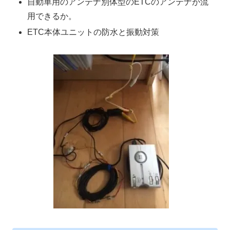
自動車用のアンテナ別体型のETCのアンテナが流
用できるか。
ETC本体ユニットの防水と振動対策