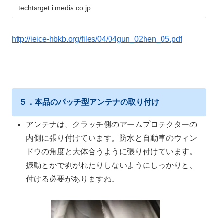
techtarget.itmedia.co.jp
http://ieice-hbkb.org/files/04/04gun_02hen_05.pdf
５．本品のパッチ型アンテナの取り付け
アンテナは、クラッチ側のアームプロテクターの
内側に張り付けています。防水と自動車のウィン
ドウの角度と大体合うように張り付けています。
振動とかで剥がれたりしないようにしっかりと、
付ける必要がありますね。