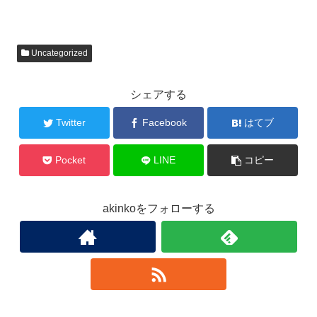
Uncategorized
シェアする
Twitter
Facebook
はてブ
Pocket
LINE
コピー
akinkoをフォローする