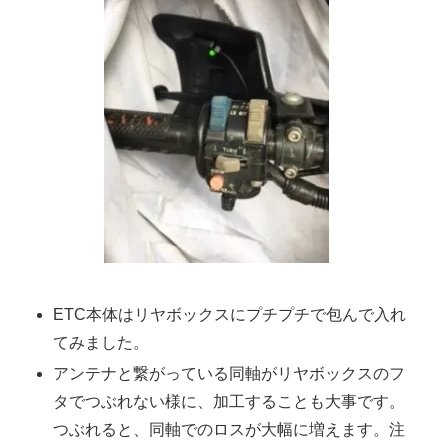
ETC本体はリヤボックスにプチプチで包んで入れ
てみました。
アンテナと繋がっている同軸がリヤボックスのフ
タでつぶれない様に、加工することも大事です。
つぶれると、同軸でのロスが大幅に増えます。注