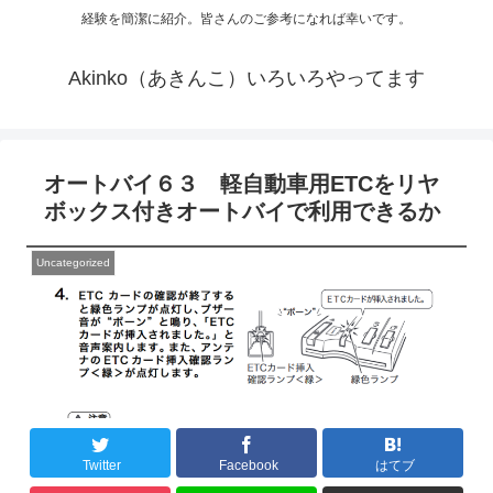
経験を簡潔に紹介。皆さんのご参考になれば幸いです。
Akinko（あきんこ）いろいろやってます
オートバイ６３ 軽自動車用ETCをリヤ
ボックス付きオートバイで利用できるか
Uncategorized
Twitter
Facebook
はてブ