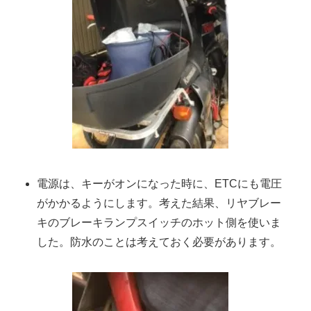
電源は、キーがオンになった時に、ETCにも電圧
がかかるようにします。考えた結果、リヤブレー
キのブレーキランプスイッチのホット側を使いま
した。防水のことは考えておく必要があります。