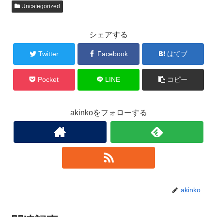
Uncategorized
シェアする
Twitter
Facebook
はてブ
Pocket
LINE
コピー
akinkoをフォローする
akinko