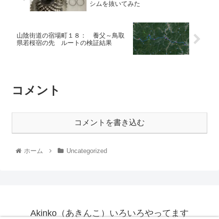
シムを抜いてみた
山陰街道の宿場町１８： 養父～鳥取
県若桜宿の先 ルートの検証結果
コメント
コメントを書き込む
ホーム
Uncategorized
Akinko（あきんこ）いろいろやってます