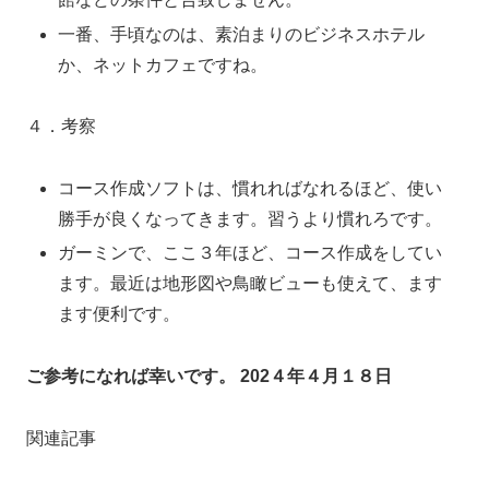
一番、手頃なのは、素泊まりのビジネスホテル
か、ネットカフェですね。
４．考察
コース作成ソフトは、慣れればなれるほど、使い
勝手が良くなってきます。習うより慣れろです。
ガーミンで、ここ３年ほど、コース作成をしてい
ます。最近は地形図や鳥瞰ビューも使えて、ます
ます便利です。
ご参考になれば幸いです。
202４年４月１８日
関連記事