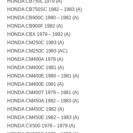
HONDA CB750L 1979 (A)
HONDA CB750SC 1982～1983 (A)
HONDA CB900C 1980～1982 (A)
HONDA CB900F 1982 (A)
HONDA CBX 1979～1982 (A)
HONDA CM250C 1983 (A)
HONDA CM250C 1983 (AC)
HONDA CM400A 1979 (A)
HONDA CM400C 1981 (A)
HONDA CM400E 1980～1981 (A)
HONDA CM400E 1981 (A)
HONDA CM400T 1979～1981 (A)
HONDA CM450A 1982～1983 (A)
HONDA CM450C 1982 (A)
HONDA CM450E 1982～1983 (A)
HONDA CX500 1978～1979 (A)