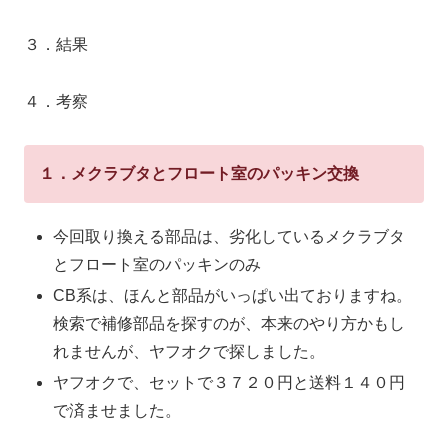
３．結果
４．考察
１．メクラブタとフロート室のパッキン交換
今回取り換える部品は、劣化しているメクラブタ
とフロート室のパッキンのみ
CB系は、ほんと部品がいっぱい出ておりますね。
検索で補修部品を探すのが、本来のやり方かもし
れませんが、ヤフオクで探しました。
ヤフオクで、セットで３７２０円と送料１４０円
で済ませました。