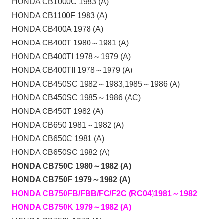
HONDA CB1000C 1983 (A)
HONDA CB1100F 1983 (A)
HONDA CB400A 1978 (A)
HONDA CB400T 1980～1981 (A)
HONDA CB400TI 1978～1979 (A)
HONDA CB400TII 1978～1979 (A)
HONDA CB450SC 1982～1983,1985～1986 (A)
HONDA CB450SC 1985～1986 (AC)
HONDA CB450T 1982 (A)
HONDA CB650 1981～1982 (A)
HONDA CB650C 1981 (A)
HONDA CB650SC 1982 (A)
HONDA CB750C 1980～1982 (A)
HONDA CB750F 1979～1982 (A)
HONDA CB750FB/FBB/FC/F2C (RC04)1981～1982
HONDA CB750K 1979～1982 (A)