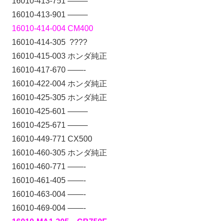
16010-413-751 ——–
16010-413-901 ——–
16010-414-004 CM400
16010-414-305 ????
16010-415-003 ホンダ純正
16010-417-670 ——-
16010-422-004 ホンダ純正
16010-425-305 ホンダ純正
16010-425-601 ——–
16010-425-671 ——–
16010-449-771 CX500
16010-460-305 ホンダ純正
16010-460-771 ——-
16010-461-405 ——-
16010-463-004 ——-
16010-469-004 ——-