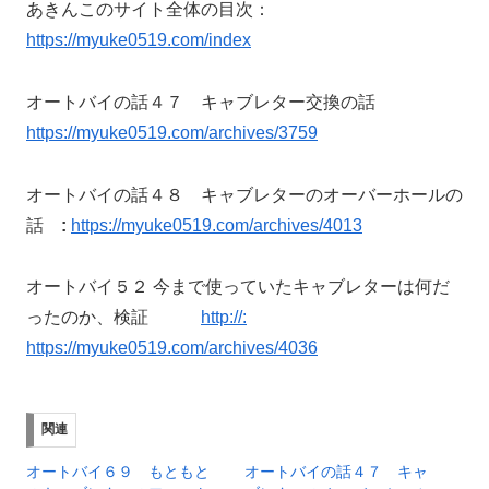
あきんこのサイト全体の目次：
https://myuke0519.com/index
オートバイの話４７ キャブレター交換の話
https://myuke0519.com/archives/3759
オートバイの話４８ キャブレターのオーバーホールの
話
:
https://myuke0519.com/archives/4013
オートバイ５２ 今まで使っていたキャブレターは何だ
ったのか、検証
http://:
https://myuke0519.com/archives/4036
関連
オートバイ６９ もともと
オートバイの話４７ キャ