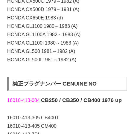
HONDA CX500C 1979～1982 (A)
HONDA CX500D 1979～1981 (A)
HONDA CX650E 1983 (d)
HONDA GL1100 1980～1983 (A)
HONDA GL1100A 1982～1983 (A)
HONDA GL1100I 1980～1983 (A)
HONDA GL500 1981～1982 (A)
HONDA GL500I 1981～1982 (A)
純正プラグナンバー GENUINE NO
CB250 / CB350 / CB400 1976 up
16010-413-004
16010-413-305 CB400T
16010-413-405 CM400