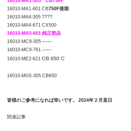
16010-MA1-305 CB750F
16010-MA1-601 CB
750F後期
16010-MA4-305 ????
16010-MA4-671 CX500
16010-MA5-601 純正部品
16010-MC9-305 ——
16010-MC9-761 ——
CB 650 C
16010-ME2-621
16010-MG5-305 CB650
皆様のご参考になれば幸いです。
2024年２月某日
関連記事