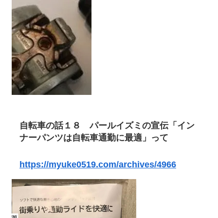
自転車の話１８ パールイズミの宣伝「イン
ナーパンツは自転車通勤に最適」って
https://myuke0519.com/archives/4966