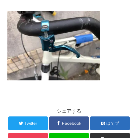
シェアする
Twitter
Facebook
はてブ