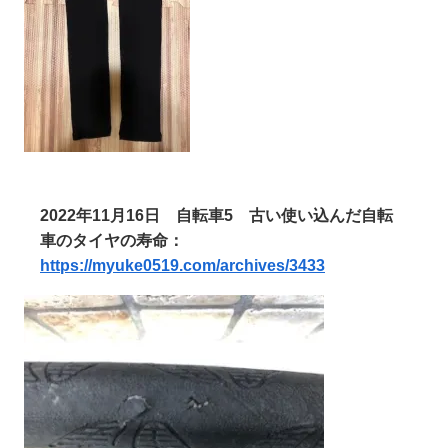
2022年11月16日
自転車5 古い使い込んだ自転
車のタイヤの寿命：
https://myuke0519.com/archives/3433