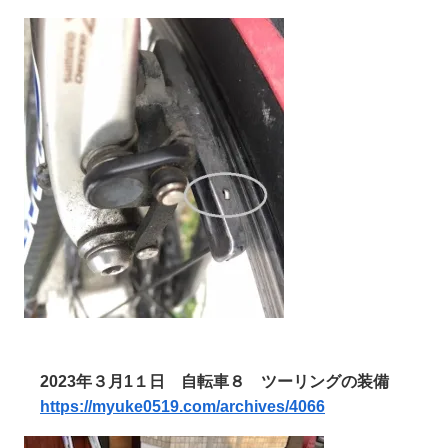
2023年３月1１日
自転車８ ツーリングの装備
https://myuke0519.com/archives/4066