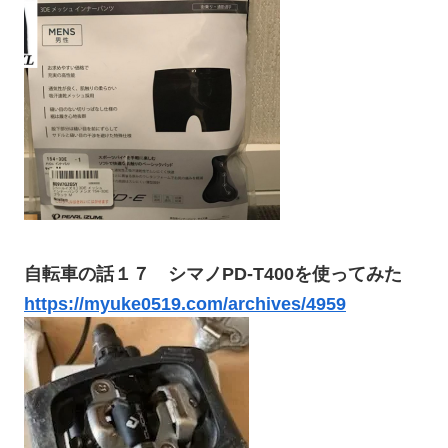
自転車の話１７ シマノPD-T400を使ってみた
https://myuke0519.com/archives/4959