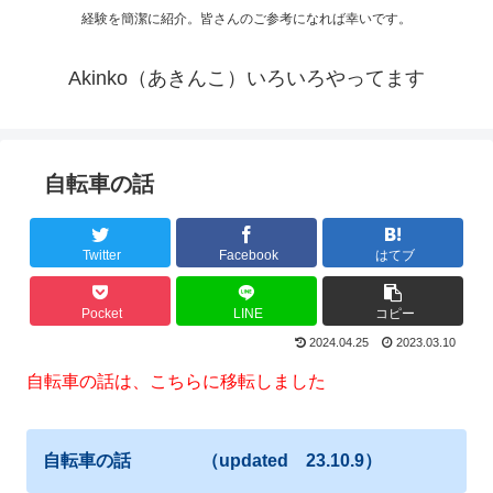
経験を簡潔に紹介。皆さんのご参考になれば幸いです。
Akinko（あきんこ）いろいろやってます
自転車の話
Twitter
Facebook
はてブ
Pocket
LINE
コピー
2024.04.25
2023.03.10
自転車の話は、こちらに移転しました
自転車の話 （updated 23.10.9）