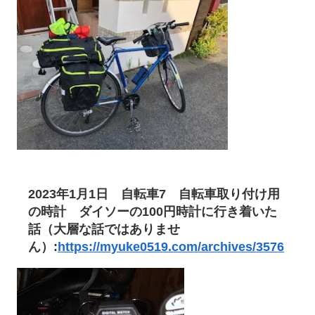
2023年1月1日
自転車7 自転車取り付け用
の時計 ダイソーの100円時計に行き着いた
話（大層な話ではありませ
ん）:
https://myuke0519.com/archives/3576