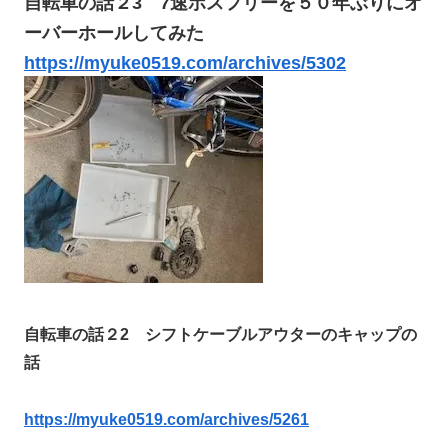
自転車の話２3 7速ボスフリーを５０年ぶりにオ
ーバーホールしてみた
https://myuke0519.com/archives/5302
自転車の話２2 シフトケーブルアウターのキャップの
話
https://myuke0519.com/archives/5261