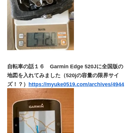
自転車の話１６ Garmin Edge 520Jに全国版の
地図を入れてみました（520jの容量の限界サイ
ズ！？）
https://myuke0519.com/archives/4944