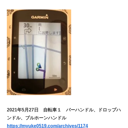
2021年5月27日
自転車１ バーハンドル、ドロップハ
ンドル、ブルホーンハンドル
https://myuke0519.com/archives/1174