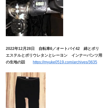
2022年12月28日 自転車6／オートバイ42 綿とポリ
エステルとポリウレタンとレーヨン インナーパンツ用
の生地の話
https://myuke0519.com/archives/3635