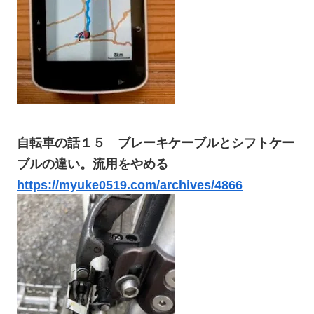
自転車の話１５ ブレーキケーブルとシフトケー
ブルの違い。流用をやめる
https://myuke0519.com/archives/4866