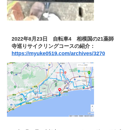
2022年8月23日
自転車4 相模国の21薬師
寺巡りサイクリングコースの紹介：
https://myuke0519.com/archives/3270