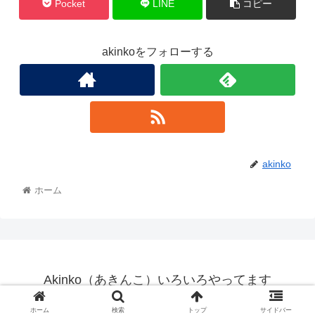
Pocket
LINE
コピー
akinkoをフォローする
akinko
ホーム
Akinko（あきんこ）いろいろやってます
© 2021 Akinko（あきんこ）いろいろやってます.
ホーム
検索
トップ
サイドバー