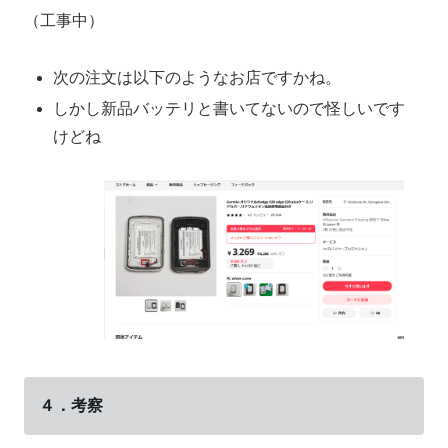
（工事中）
次の注文は以下のようなお店ですかね。
しかし新品バッテリと書いてないので怪しいです
けどね
４．考察