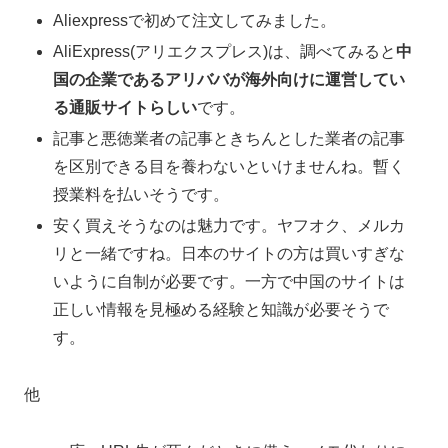
Aliexpressで初めて注文してみました。
AliExpress(アリエクスプレス)は、調べてみると
中
国の企業であるアリババが海外向けに運営してい
る通販サイトらしい
です。
記事と悪徳業者の記事ときちんとした業者の記事
を区別できる目を養わないといけませんね。暫く
授業料を払いそうです。
安く買えそうなのは魅力です。ヤフオク、メルカ
リと一緒ですね。日本のサイトの方は買いすぎな
いように自制が必要です。一方で中国のサイトは
正しい情報を見極める経験と知識が必要そうで
す。
他