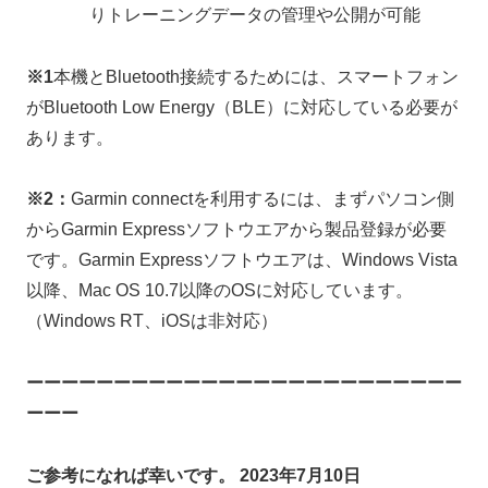
りトレーニングデータの管理や公開が可能
※1
本機とBluetooth接続するためには、スマートフォン
がBluetooth Low Energy（BLE）に対応している必要が
あります。
※2：
Garmin connectを利用するには、まずパソコン側
からGarmin Expressソフトウエアから製品登録が必要
です。Garmin Expressソフトウエアは、Windows Vista
以降、Mac OS 10.7以降のOSに対応しています。
（Windows RT、iOSは非対応）
ーーーーーーーーーーーーーーーーーーーーーーーーー
ーーー
ご参考になれば幸いです。
2023年7月10日