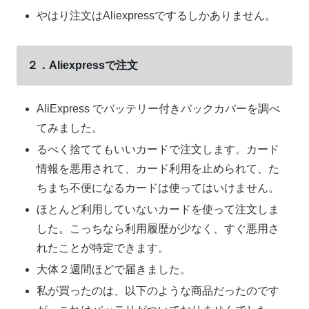
やはり注文はAliexpressでするしかありません。
２．Aliexpressで注文
AliExpress でバッテリー付きバックカバーを調べ
てみました。
るべく捨ててもいいカードで注文します。カード
情報を悪用されて、カード利用を止められて、た
ちまち不便になるカードは使ってはいけません。
ほとんど利用していないカードを使って注文しま
した。こっちなら利用履歴が少なく、すぐ悪用さ
れたことが特定できます。
大体２週間ほどで届きました。
私が買ったのは、以下のような商品だったのです