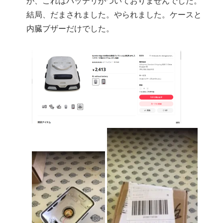
が、これはバッテリがついておりませんでした。
結局、だまされました。やられました。ケースと
内臓ブザーだけでした。