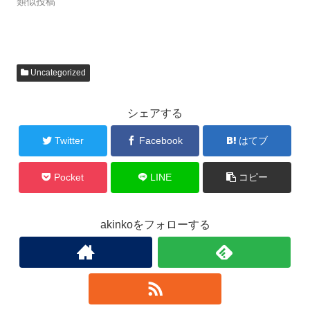
類似投稿
Uncategorized
シェアする
Twitter
Facebook
はてブ
Pocket
LINE
コピー
akinkoをフォローする