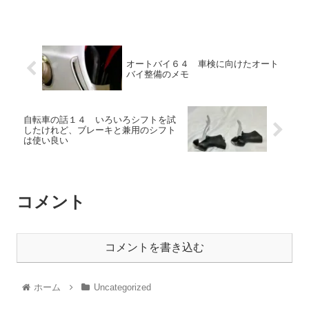
オートバイ６４ 車検に向けたオート
バイ整備のメモ
自転車の話１４ いろいろシフトを試
したけれど、ブレーキと兼用のシフト
は使い良い
コメント
コメントを書き込む
ホーム
Uncategorized