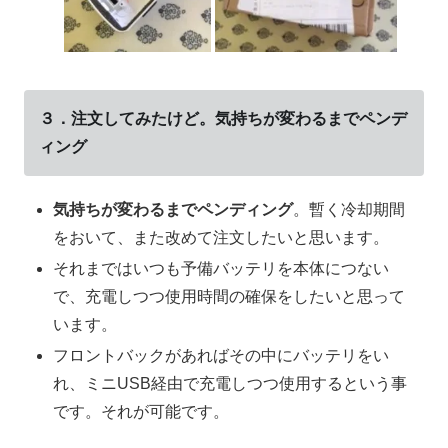
３．注文してみたけど。気持ちが変わるまでペンデ
ィング
気持ちが変わるまでペンディング
。暫く冷却期間
をおいて、また改めて注文したいと思います。
それまではいつも予備バッテリを本体につない
で、充電しつつ使用時間の確保をしたいと思って
います。
フロントバックがあればその中にバッテリをい
れ、ミニUSB経由で充電しつつ使用するという事
です。それが可能です。