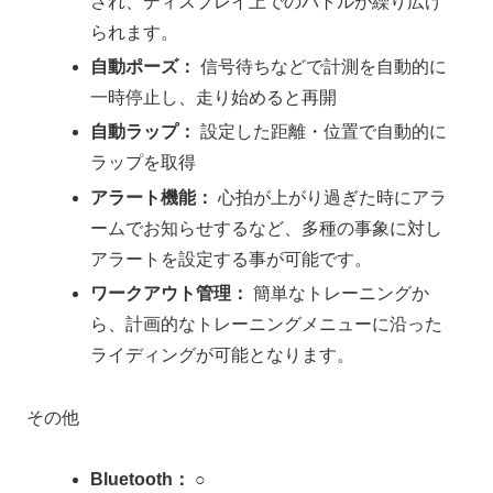
され、ディスプレイ上でのバトルが繰り広げ
られます。
自動ポーズ：
信号待ちなどで計測を自動的に
一時停止し、走り始めると再開
自動ラップ：
設定した距離・位置で自動的に
ラップを取得
アラート機能：
心拍が上がり過ぎた時にアラ
ームでお知らせするなど、多種の事象に対し
アラートを設定する事が可能です。
ワークアウト管理：
簡単なトレーニングか
ら、計画的なトレーニングメニューに沿った
ライディングが可能となります。
その他
Bluetooth：
○