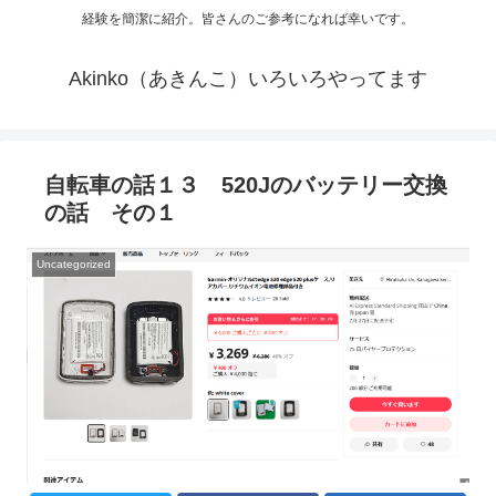
経験を簡潔に紹介。皆さんのご参考になれば幸いです。
Akinko（あきんこ）いろいろやってます
自転車の話１３ 520Jのバッテリー交換
の話 その１
Uncategorized