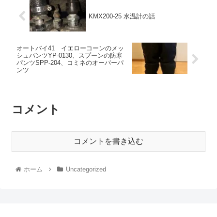
KMX200-25 水温計の話
オートバイ41 イエローコーンのメッ
シュパンツYP-0130、スプーンの防寒
パンツSPP-204、コミネのオーバーパ
ンツ
コメント
コメントを書き込む
ホーム
Uncategorized