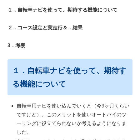
１．自転車ナビを使って、期待する機能について
２．コース設定と実走行＆．結果
3．考察
１．自転車ナビを使って、期待す
る機能について
自転車用ナビを使い込んでいくと（今9ヶ月くらい
ですけど）、このメリットを使いオートバイのツ
ーリングに役立てられないか考えるようになりま
した。