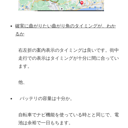
確実に曲がりたい曲がり角のタイミングが、わか
るか
右左折の案内表示のタイミングは良いです。街中
走行での表示はタイミングが十分に間に合ってい
ます。
他、
バッテリの容量は十分か。
自転車でナビ機能を使っている時とと同じで、電
池は余裕で一日もちます。