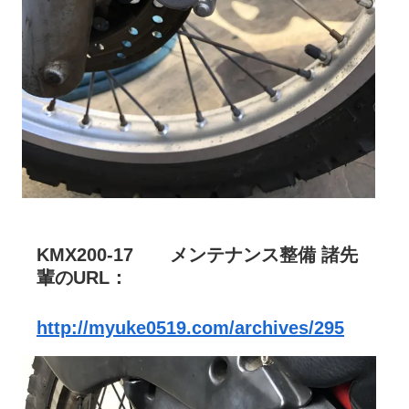
KMX200-17 メンテナンス整備 諸先
輩のURL：
http://myuke0519.com/archives/295