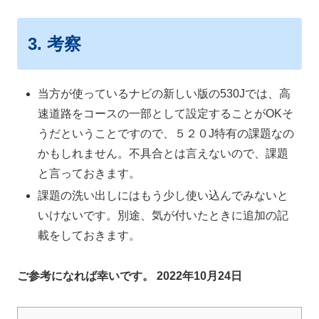
3. 考察
当方が使っているナビの新しい版の530Jでは、高
速道路をコースの一部として設定することがOKそ
うだということですので、５２０J特有の課題なの
かもしれません。不具合とは言えないので、課題
と言っておきます。
課題の洗い出しにはもう少し使い込んでみないと
いけないです。別途、気が付いたときに追加の記
載をしておきます。
ご参考になれば幸いです。
2022年10月24日