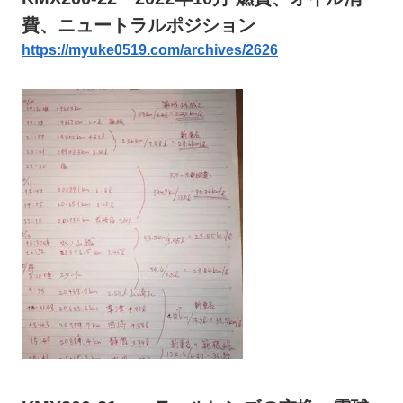
費、ニュートラルポジション
https://myuke0519.com/archives/2626