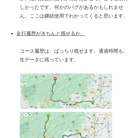
しかったです。何かのバグがあるかもしれませ
ん。ここは継続使用でわかってくると思います。
走行履歴がきちんと残せるか。
コース履歴は、ばっちり残せます。通過時間も、
生データに残っています。