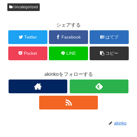
Uncategorized
シェアする
Twitter
Facebook
はてブ
Pocket
LINE
コピー
akinkoをフォローする
akinko