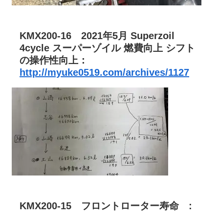
KMX200-16 2021年5月 Superzoil
4cycle スーパーゾイル 燃費向上 シフト
の操作性向上：
http://myuke0519.com/archives/1127
KMX200-15 フロントローター寿命 :