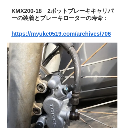
KMX200-18 2ポットブレーキキャリパ
ーの装着とブレーキローターの寿命：
https://myuke0519.com/archives/706