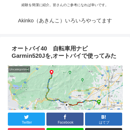
経験を簡潔に紹介。皆さんのご参考になれば幸いです。
Akinko（あきんこ）いろいろやってます
オートバイ40 自転車用ナビ
Garmin520Jを,オートバイで使ってみた
Uncategorized
Twitter
Facebook
はてブ