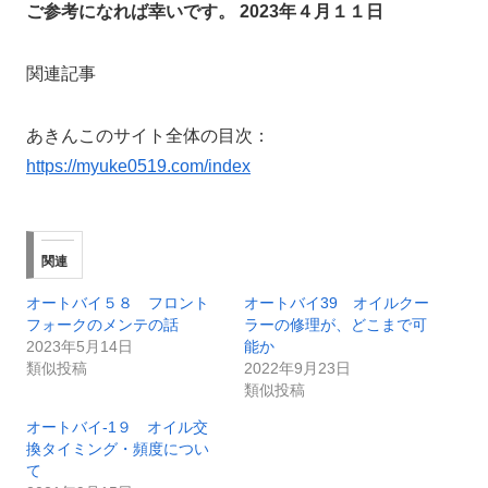
ご参考になれば幸いです。
2023年４月１１日
関連記事
あきんこのサイト全体の目次：
https://myuke0519.com/index
関連
オートバイ５８ フロント
オートバイ39 オイルクー
フォークのメンテの話
ラーの修理が、どこまで可
2023年5月14日
能か
類似投稿
2022年9月23日
類似投稿
オートバイ-1９ オイル交
換タイミング・頻度につい
て