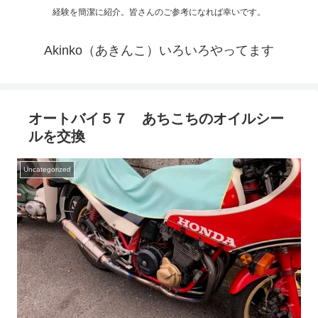
経験を簡潔に紹介。皆さんのご参考になれば幸いです。
Akinko（あきんこ）いろいろやってます
オートバイ５７ あちこちのオイルシー
ルを交換
Uncategorized