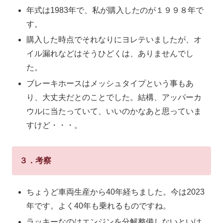
年式は1983年で、私が購入したのが１９９８年で
す。
購入した時点でそれなりにヨレテいましたが、オ
イル漏れなどはそうひどくは、ありませんでし
た。
ブレーキホースはメッシュタイプという事もあ
り、大丈夫だとのことでした。結構、アッパーカ
ウルに当たっていて、いいのかなあと思っていま
すけど・・・。
３．考察
ちょうど車両生産から40年経ちました。今は2023
年です。よく40年も乗れるものですね。
ラッキーなのはエンジンを分解整備しないといけ