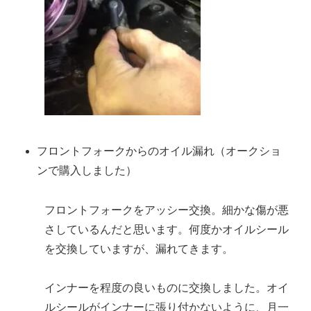
フロントフォークからのオイル漏れ（オークショ
ンで購入しました）
フロントフォークをアッシー交換。細かな傷が悪
さしているんだと思います。何度かオイルシール
を交換していますが、漏れてきます。
インナーを程度の良いものに交換しました。オイ
ルシールがインナーに張り付かないように、月一