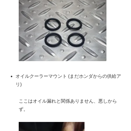
オイルクーラーマウント (まだホンダからの供給ア
リ)
ここはオイル漏れと関係ありません、悪しから
ず。