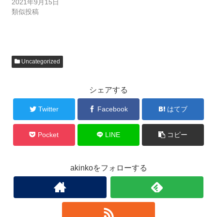
2021年9月15日
類似投稿
Uncategorized
シェアする
Twitter
Facebook
はてブ
Pocket
LINE
コピー
akinkoをフォローする