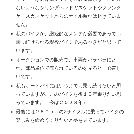
ないようなシリンダヘッドガスケットやクランク
ケースガスケットからのオイル漏れは起きていま
せん。
私のバイクが、継続的なメンテが必要であっても
乗り続けられる現役バイクであるべきだと思って
います。
オークションでの販売で、車両がバラバラにさ
れ、部品単位で売られているのを見ると、心苦し
いです。
私もオートバイにはいつまでも乗り続けたいと思
っていますが、このバイクを後１０年乗りたい思
っています。（今は２０２３年）
最後には２５０ｃｃの2サイクルに乗ってバイクの
楽しみを締めくくりたいと夢を見ています。