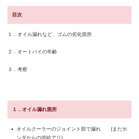
目次
１．オイル漏れなど、ゴムの劣化箇所
２．オートバイの年齢
３．考察
１．オイル漏れ箇所
オイルクーラーのジョイント部で漏れ (まだホ
ンダからの供給アリ)