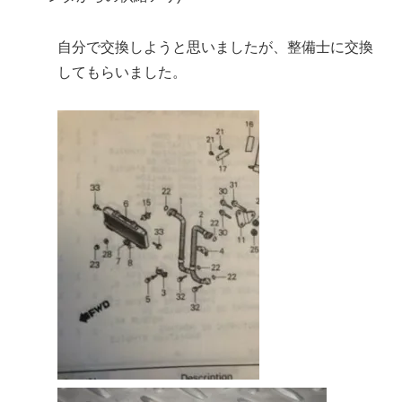
自分で交換しようと思いましたが、整備士に交換
してもらいました。