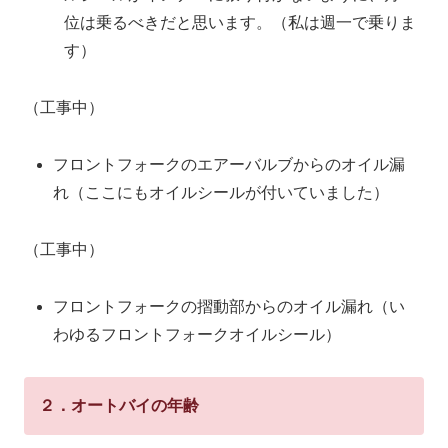
位は乗るべきだと思います。（私は週一で乗りま
す）
（工事中）
フロントフォークのエアーバルブからのオイル漏
れ（ここにもオイルシールが付いていました）
（工事中）
フロントフォークの摺動部からのオイル漏れ（い
わゆるフロントフォークオイルシール）
２．オートバイの年齢