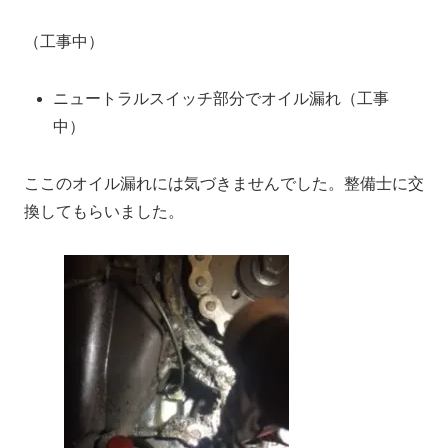
（工事中）
ニュートラルスイッチ部分でオイル漏れ（工事
中）
ここのオイル漏れには気づきませんでした。整備士に交
換してもらいました。