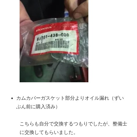
カムカバーガスケット部分よりオイル漏れ（ずい
ぶん前に購入済み）
こちらも自分で交換するつもりでしたが、整備士
に交換してもらいました。