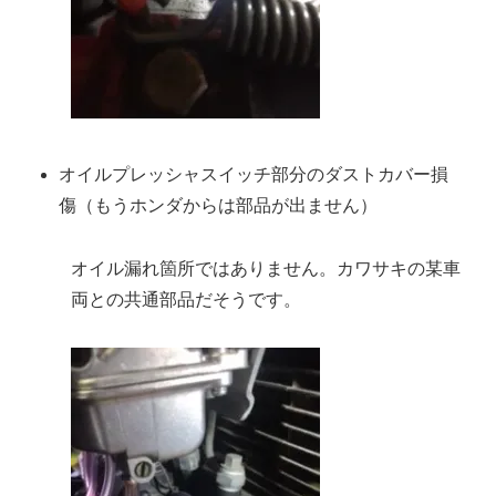
オイルプレッシャスイッチ部分のダストカバー損
傷（もうホンダからは部品が出ません）
オイル漏れ箇所ではありません。カワサキの某車
両との共通部品だそうです。