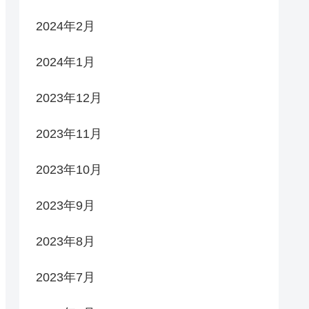
2024年2月
2024年1月
2023年12月
2023年11月
2023年10月
2023年9月
2023年8月
2023年7月