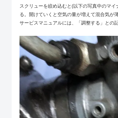
スクリューを絞め込むと(以下の写真中のマイ
る。開けていくと空気の量が増えて混合気が
サービスマニュアルには、「調整する」との