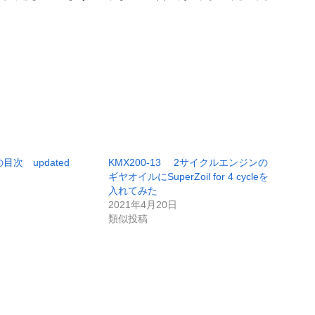
目次 updated
KMX200-13 2サイクルエンジンの
ギヤオイルにSuperZoil for 4 cycleを
入れてみた
2021年4月20日
類似投稿