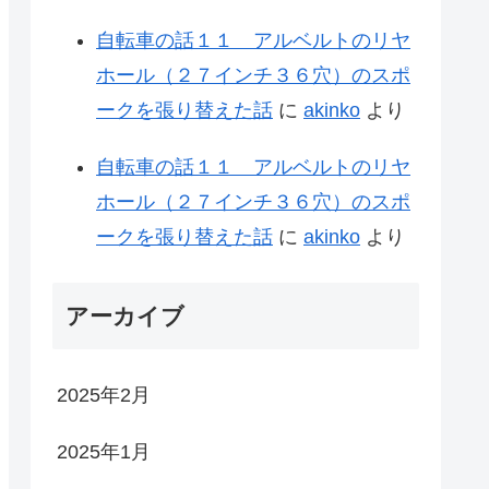
自転車の話１１ アルベルトのリヤ
ホール（２７インチ３６穴）のスポ
ークを張り替えた話
に
akinko
より
自転車の話１１ アルベルトのリヤ
ホール（２７インチ３６穴）のスポ
ークを張り替えた話
に
akinko
より
アーカイブ
2025年2月
2025年1月