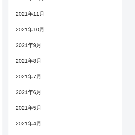
2021年11月
2021年10月
2021年9月
2021年8月
2021年7月
2021年6月
2021年5月
2021年4月