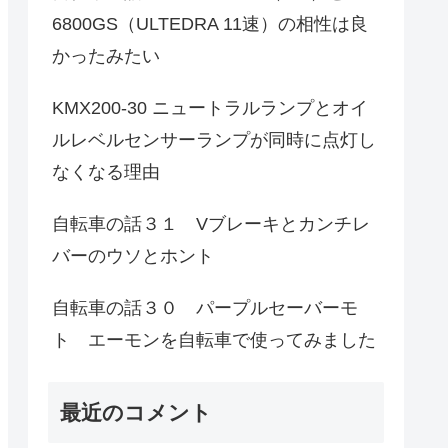
6800GS（ULTEDRA 11速）の相性は良
かったみたい
KMX200-30 ニュートラルランプとオイ
ルレベルセンサーランプが同時に点灯し
なくなる理由
自転車の話３１ Vブレーキとカンチレ
バーのウソとホント
自転車の話３０ パープルセーバーモ
ト エーモンを自転車で使ってみました
最近のコメント