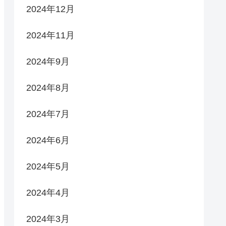
2024年12月
2024年11月
2024年9月
2024年8月
2024年7月
2024年6月
2024年5月
2024年4月
2024年3月