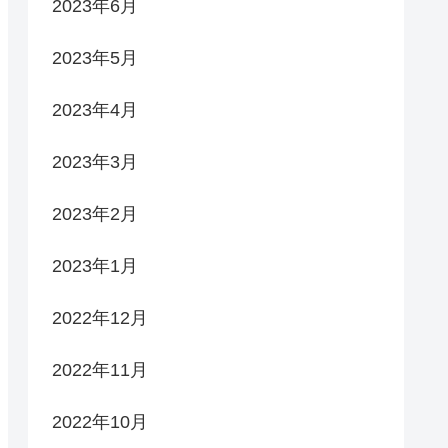
2023年6月
2023年5月
2023年4月
2023年3月
2023年2月
2023年1月
2022年12月
2022年11月
2022年10月