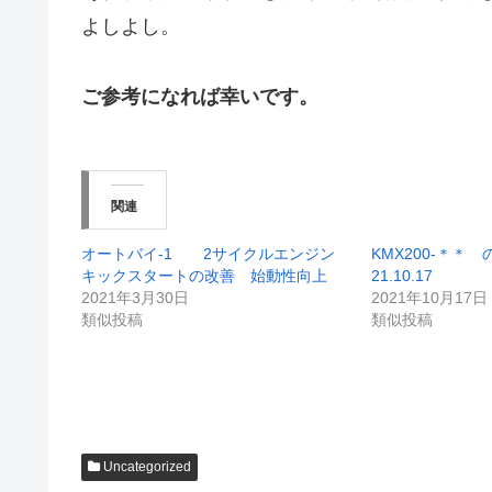
よしよし。
ご参考になれば幸いです。
関連
オートバイ-1 2サイクルエンジン
KMX200-＊＊ の
キックスタートの改善 始動性向上
21.10.17
2021年3月30日
2021年10月17日
類似投稿
類似投稿
Uncategorized