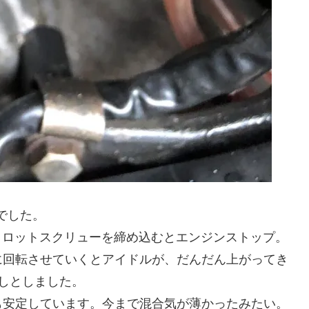
でした。
パイロットスクリューを締め込むとエンジンストップ。
に回転させていくとアイドルが、だんだん上がってき
しとしました。
も安定しています。今まで混合気が薄かったみたい。