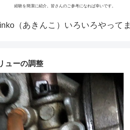
経験を簡潔に紹介。皆さんのご参考になれば幸いです。
kinko（あきんこ）いろいろやって
クリューの調整