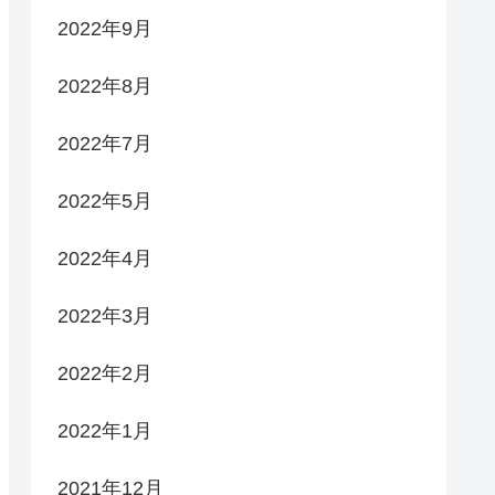
2022年9月
2022年8月
2022年7月
2022年5月
2022年4月
2022年3月
2022年2月
2022年1月
2021年12月