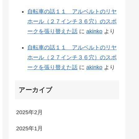
自転車の話１１ アルベルトのリヤ
ホール（２７インチ３６穴）のスポ
ークを張り替えた話
に
akinko
より
自転車の話１１ アルベルトのリヤ
ホール（２７インチ３６穴）のスポ
ークを張り替えた話
に
akinko
より
アーカイブ
2025年2月
2025年1月