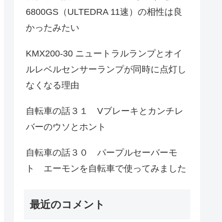
6800GS（ULTEDRA 11速）の相性は良
かったみたい
KMX200-30 ニュートラルランプとオイ
ルレベルセンサーランプが同時に点灯し
なくなる理由
自転車の話３１ Vブレーキとカンチレ
バーのウソとホント
自転車の話３０ パープルセーバーモ
ト エーモンを自転車で使ってみました
最近のコメント