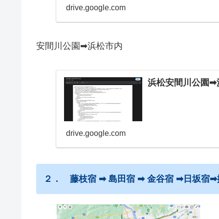
drive.google.com
安間川公園➡浜松市内
浜松安間川公園➡︎
drive.google.com
２． 藤枝宿 ➡ 島田宿 ➡ 金谷宿 ➡日坂