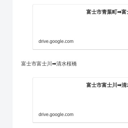
富士市青葉町➡富士市
drive.google.com
富士市富士川➡清水桜橋
富士市富士川➡清水桜
drive.google.com