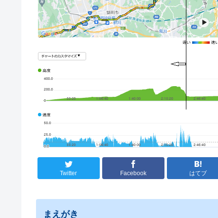
Twitter
Facebook
はてブ
まえがき