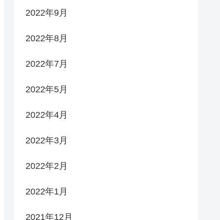
2022年9月
2022年8月
2022年7月
2022年5月
2022年4月
2022年3月
2022年2月
2022年1月
2021年12月