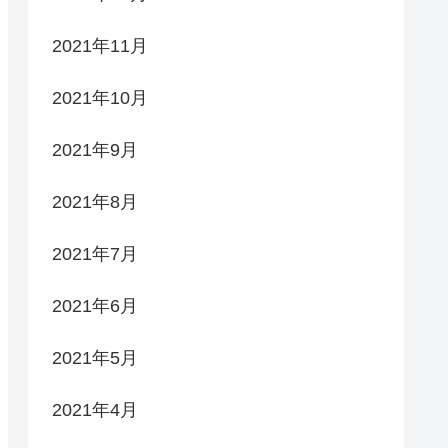
2021年11月
2021年10月
2021年9月
2021年8月
2021年7月
2021年6月
2021年5月
2021年4月