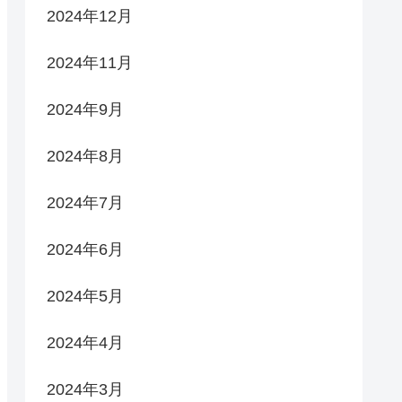
2024年12月
2024年11月
2024年9月
2024年8月
2024年7月
2024年6月
2024年5月
2024年4月
2024年3月