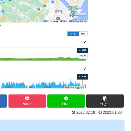
Pocket
LINE
コピー
2023.02.18
2023.01.20