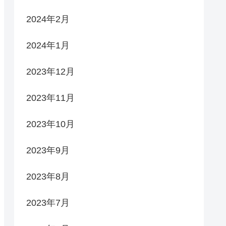
2024年2月
2024年1月
2023年12月
2023年11月
2023年10月
2023年9月
2023年8月
2023年7月