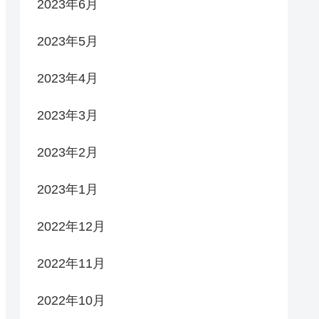
2023年6月
2023年5月
2023年4月
2023年3月
2023年2月
2023年1月
2022年12月
2022年11月
2022年10月