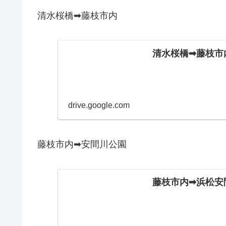
清水桜橋➡藤枝市内
清水桜橋➡︎藤枝市内
drive.google.com
藤枝市内➡安間川公園
藤枝市内➡︎浜松安