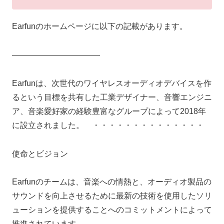
Earfunのホームページに以下の記載があります。
―――――――――――
Earfunは、次世代のワイヤレスオーディオデバイスを作
るという目標を共有した工業デザイナー、音響エンジニ
ア、音楽愛好家の経験豊富なグループによって2018年
に設立されました。 ・・・・・・・・・・・・・・
使命とビジョン
Earfunのチームは、音楽への情熱と、オーディオ製品の
サウンドを向上させるために最新の技術を使用したソリ
ューションを提供することへのコミットメントによって
推進されています。