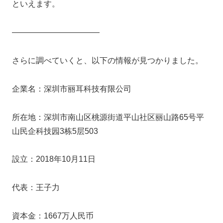
といえます。
―――――――――――
さらに調べていくと、以下の情報が見つかりました。
企業名：深圳市丽耳科技有限公司
所在地：深圳市南山区桃源街道平山社区丽山路65号平
山民企科技园3栋5层503
設立：2018年10月11日
代表：王子力
資本金：1667万人民币