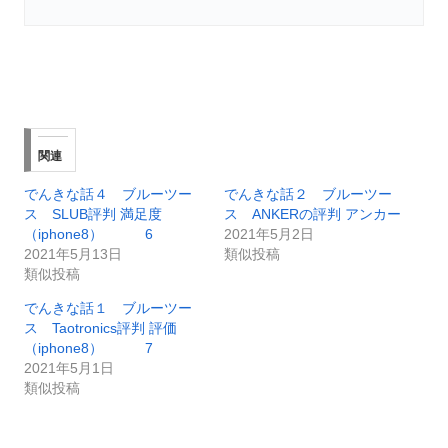
関連
でんきな話４ ブルーツー
でんきな話２ ブルーツー
ス SLUB評判 満足度
ス ANKERの評判 アンカー
（iphone8） 6
2021年5月2日
2021年5月13日
類似投稿
類似投稿
でんきな話１ ブルーツー
ス Taotronics評判 評価
（iphone8） 7
2021年5月1日
類似投稿