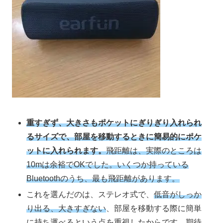
重すぎず、大きさもポケットにぎりぎり入れられ
るサイズで、部屋を移動するときに簡易的にポケ
ットに入れられます。
飛距離は、実際のところは
10mは余裕でOKでした。いくつか持っている
Bluetoothのうち、最も飛距離があります。
これを選んだのは、ステレオ式で、
低音がしっか
り出る、大きすぎない
、部屋を移動する際に簡単
に持ち運べるという点を重視したからです。期待