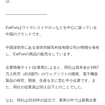
は、
―――――――――――
EarFunはワイヤレスイヤホンなどを中心に扱っている
中国のブランドです。
中国深圳市にある深圳市丽耳科技有限公司が商標を保有
し、EarFunの商品の販売をしています。
企業情報サイト(企查查)によると、同社は資本金が1667
万人民币（約3億円）のウェブソフトの開発、電子機器
製品の研究、開発、生産を主に営む中小企業です。ま
た、同社の従業員は50人以下とのことでした。
なお、同社は2018年の設立で、業界の中では新興企業