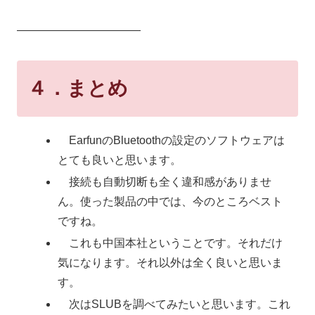
―――――――――――
４．まとめ
EarfunのBluetoothの設定のソフトウェアは
とても良いと思います。
接続も自動切断も全く違和感がありませ
ん。使った製品の中では、今のところベスト
ですね。
これも中国本社ということです。それだけ
気になります。それ以外は全く良いと思いま
す。
次はSLUBを調べてみたいと思います。これ