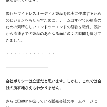
優れたワイヤレスオーディオ製品を現実に作成するため
のビジョンをもたらすために、チームはすべての顧客の
ための素晴らしいエンドツーエンドの経験を確保。設計
から流通までの製品のあらゆる面に多くの時間を捧げて
きました。
・・・・・・・・・・・・・
―――――――――――
会社ポリシーは立派だと思います。しかし、これでは会
社の所在地さえもわかりません。
さらにEarfunを扱っている販売会社のホームページに