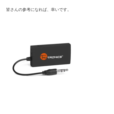
皆さんの参考になれば、幸いです。