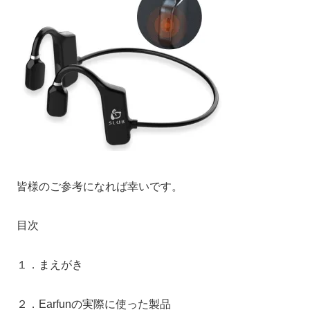
皆様のご参考になれば幸いです。
目次
１．まえがき
２．Earfunの実際に使った製品