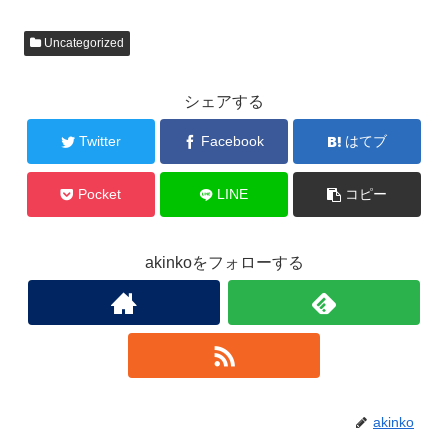
Uncategorized
シェアする
Twitter
Facebook
はてブ
Pocket
LINE
コピー
akinkoをフォローする
akinko