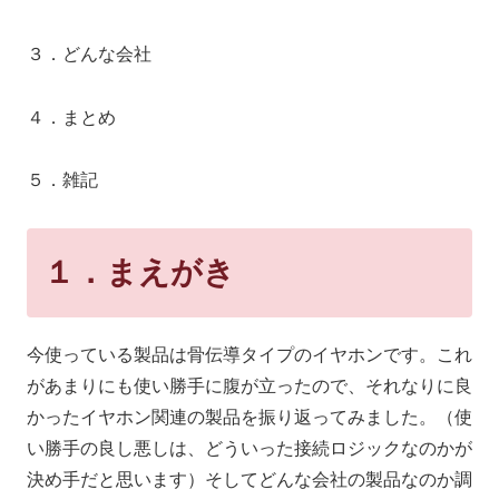
３．どんな会社
４．まとめ
５．雑記
１．まえがき
今使っている製品は骨伝導タイプのイヤホンです。これ
があまりにも使い勝手に腹が立ったので、それなりに良
かったイヤホン関連の製品を振り返ってみました。（使
い勝手の良し悪しは、どういった接続ロジックなのかが
決め手だと思います）そしてどんな会社の製品なのか調