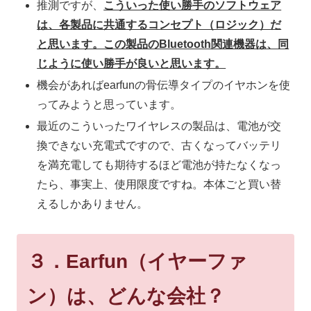
推測ですが、
こういった使い勝手のソフトウェア
は、各製品に共通するコンセプト（ロジック）だ
と思います。この製品のBluetooth関連機器は、同
じように使い勝手が良いと思います。
機会があればearfunの骨伝導タイプのイヤホンを使
ってみようと思っています。
最近のこういったワイヤレスの製品は、電池が交
換できない充電式ですので、古くなってバッテリ
を満充電しても期待するほど電池が持たなくなっ
たら、事実上、使用限度ですね。本体ごと買い替
えるしかありません。
３．Earfun（イヤーファ
ン）は、どんな会社？