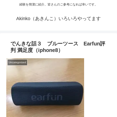
経験を簡潔に紹介。皆さんのご参考になれば幸いです。
Akinko（あきんこ）いろいろやってます
でんきな話３ ブルーツース Earfun評
判 満足度（iphone8）
Uncategorized