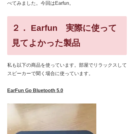
べてみました。今回はEarfun。
２． Earfun 実際に使って
見てよかった製品
私も以下の商品を使っています。部屋でリラックスして
スピーカーで聞く場合に使っています。
EarFun Go Bluetooth 5.0