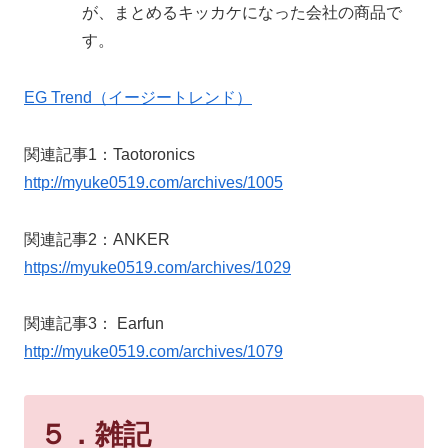
が、まとめるキッカケになった会社の商品で
す。
EG Trend（イージートレンド）
関連記事1：Taotoronics
http://myuke0519.com/archives/1005
関連記事2：ANKER
https://myuke0519.com/archives/1029
関連記事3： Earfun
http://myuke0519.com/archives/1079
５．雑記