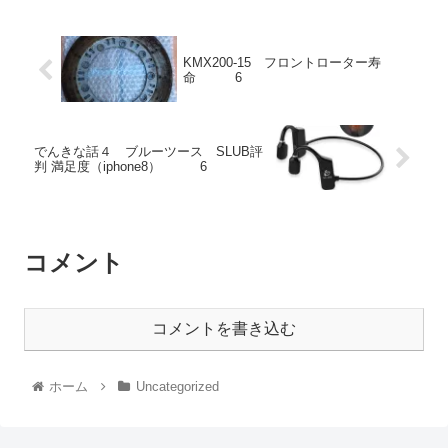
KMX200-15 フロントローター寿
命 6
でんきな話４ ブルーツース SLUB評
判 満足度（iphone8） 6
コメント
コメントを書き込む
ホーム
Uncategorized